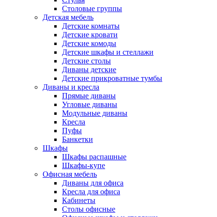
Столовые группы
Детская мебель
Детские комнаты
Детские кровати
Детские комоды
Детские шкафы и стеллажи
Детские столы
Диваны детские
Детские прикроватные тумбы
Диваны и кресла
Прямые диваны
Угловые диваны
Модульные диваны
Кресла
Пуфы
Банкетки
Шкафы
Шкафы распашные
Шкафы-купе
Офисная мебель
Диваны для офиса
Кресла для офиса
Кабинеты
Столы офисные