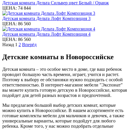
Детская комната Дельта Сильвер цвет Белый / Оранж
ЦЕНА:
74 844
Детская комната Дельта Лофт Композиция 3
ЦЕНА:
86 560
Детская комната Дельта Лофт Композиция 4
ЦЕНА:
86 560
Назад
1
2
Вперёд
Детские комнаты в Новороссийске
Детская комната – это особое место в доме, где ваш ребенок
проводит большую часть времени, играет, учится и растет.
Поэтому к выбору ее обстановки нужно подходить с особой
ответственностью. В интернет-магазине мебели "Экспонат"
вы можете купить готовую детскую в Новороссийске, которая
подойдет для детей разных возрастов и предпочтений.
Мы предлагаем большой выбор детских комнат, которые
можно купить в Новороссийске. В нашем ассортименте есть
готовые комплекты мебели для мальчиков и девочек, а также
универсальные варианты, которые подойдут для любого
ребенка. Кроме того, у нас можно подобрать отдельные