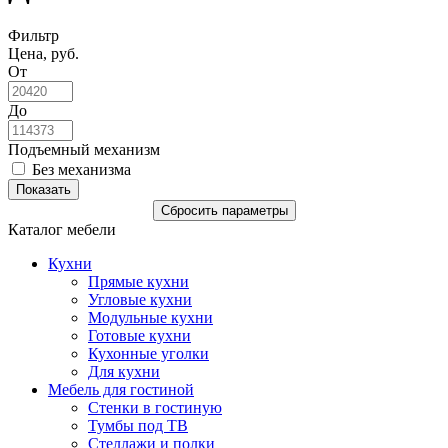
Фильтр
Цена, руб.
От
До
Подъемный механизм
Без механизма
Каталог мебели
Кухни
Прямые кухни
Угловые кухни
Модульные кухни
Готовые кухни
Кухонные уголки
Для кухни
Мебель для гостиной
Стенки в гостиную
Тумбы под ТВ
Стеллажи и полки