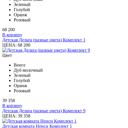
Зеленый
Голубой
Оранж
Розовый
68 200
В корзину
Детская Дельта (разные цвета) Комплект 1
ЦЕНА:
68 200
Цвет
Венге
Дуб молочный
Зеленый
Голубой
Оранж
Розовый
39 358
В корзину
Детская Дельта (разные цвета) Комплект 9
ЦЕНА:
39 358
Детская комната Ненси Комплект 1