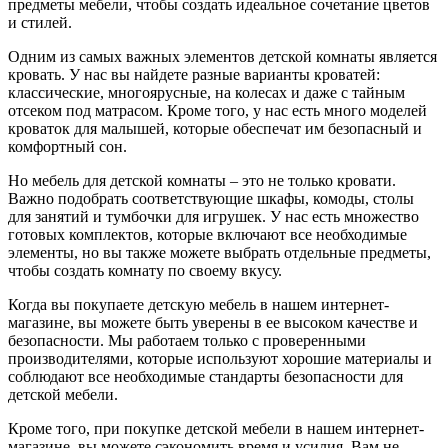
предметы мебели, чтобы создать идеальное сочетание цветов
и стилей.
Одним из самых важных элементов детской комнаты является
кровать. У нас вы найдете разные варианты кроватей:
классические, многоярусные, на колесах и даже с тайным
отсеком под матрасом. Кроме того, у нас есть много моделей
кроваток для малышей, которые обеспечат им безопасный и
комфортный сон.
Но мебель для детской комнаты – это не только кровати.
Важно подобрать соответствующие шкафы, комоды, столы
для занятий и тумбочки для игрушек. У нас есть множество
готовых комплектов, которые включают все необходимые
элементы, но вы также можете выбрать отдельные предметы,
чтобы создать комнату по своему вкусу.
Когда вы покупаете детскую мебель в нашем интернет-
магазине, вы можете быть уверены в ее высоком качестве и
безопасности. Мы работаем только с проверенными
производителями, которые используют хорошие материалы и
соблюдают все необходимые стандарты безопасности для
детской мебели.
Кроме того, при покупке детской мебели в нашем интернет-
магазине, вы можете сэкономить время и усилия. Вам не