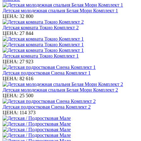
Детская молодежная спальня Белая Мори Комплект 1
ЦЕНА:
32 800
Детская комната Токио Комплект 2
ЦЕНА:
27 844
Детская комната Токио Комплект 1
ЦЕНА:
27 923
Детская подростковая Сиена Комплект 1
ЦЕНА:
82 616
Детская молодежная спальня Белая Мори Комплект 2
ЦЕНА:
25 500
Детская подростковая Сиена Комплект 2
ЦЕНА:
114 373