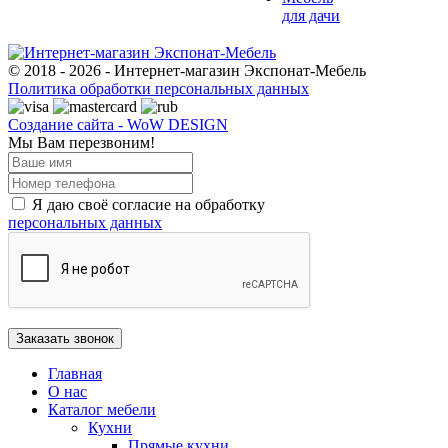
для дачи
© 2018 - 2026 - Интернет-магазин Экспонат-Мебель
Политика обработки персональных данных
Создание сайта - WoW DESIGN
Мы Вам перезвоним!
Я даю своё согласие на обработку
персональных данных
Главная
О нас
Каталог мебели
Кухни
Прямые кухни