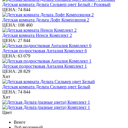
Детская комната Дельта Сильвер цвет Белый / Розовый
ЦЕНА:
74 844
Детская комната Дельта Лофт Композиция 2
ЦЕНА:
108 460
Детская комната Ненси Комплект 2
ЦЕНА:
27 844
Детская подростковая Анталия Комплект 6
ЦЕНА:
63 079
Детская подростковая Анталия Комплект 1
ЦЕНА:
28 829
Хит
Детская комната Дельта Сильвер цвет Белый
ЦЕНА:
74 844
Хит
Цвет
Венге
Дуб молочный